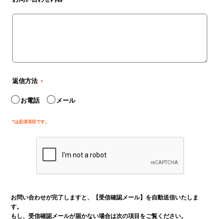
＊
返信方法
＊
お電話
メール
*は必須項目です。
お問い合わせが完了しますと、【受信確認メール】を自動送信いたしま
す。
もし、受信確認メールが届かない場合は次の項目をご覧ください。