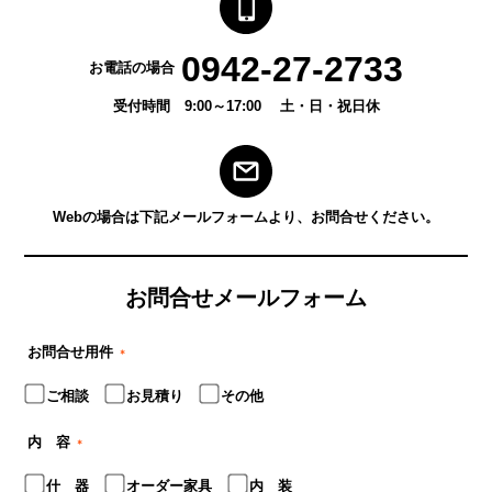
0942-27-2733
お電話の場合
受付時間 9:00～17:00 土・日・祝日休
Webの場合は下記メールフォームより、お問合せください。
お問合せメールフォーム
お問合せ用件
＊
ご相談
お見積り
その他
内 容
＊
什 器
オーダー家具
内 装