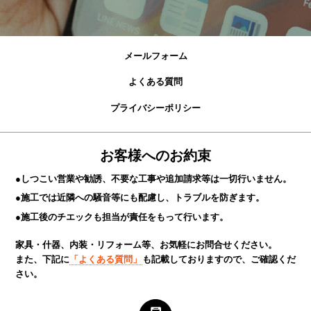
メールフォーム
よくある質問
プライバシーポリシー
お客様へのお約束
●しつこい営業や勧誘、不要な工事や追加請求等は一切行いません。
●施工では近隣への騒音等にも配慮し、トラブルを防ぎます。
●施工後のチエックも担当が責任をもって行います。
家具・什器、内装・リフォーム等、お気軽にお問合せください。
また、下記に
「よくある質問」
も記載しておりますので、ご確認くだ
さい。