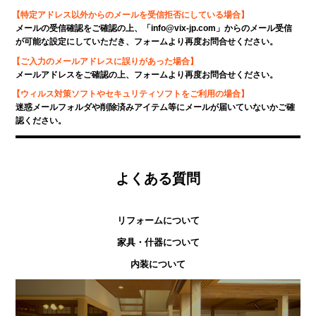
【特定アドレス以外からのメールを受信拒否にしている場合】
メールの受信確認をご確認の上、「info@vix-jp.com」からのメール受信
が可能な設定にしていただき、フォームより再度お問合せください。
【ご入力のメールアドレスに誤りがあった場合】
メールアドレスをご確認の上、フォームより再度お問合せください。
【ウィルス対策ソフトやセキュリティソフトをご利用の場合】
迷惑メールフォルダや削除済みアイテム等にメールが届いていないかご確
認ください。
よくある質問
リフォームについて
家具・什器について
内装について