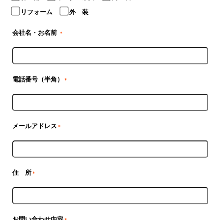
リフォーム
外 装
会社名・お名前
＊
電話番号（半角）
＊
メールアドレス
＊
住 所
＊
お問い合わせ内容