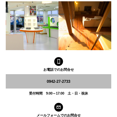
お電話でのお問合せ
0942-27-2733
受付時間 9:00～17:00 土・日・祝休
メールフォームでのお問合せ