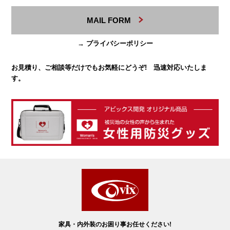
MAIL FORM
→ プライバシーポリシー
お見積り、ご相談等だけでもお気軽にどうぞ! 迅速対応いたしま
す。
家具・内外装のお困り事お任せください!