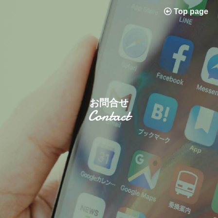
Top page
お問合せ
Contact