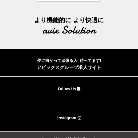
より機能的に より快適に
avix Solution
夢に向かって頑張る人! 待ってます!
アビックスグループ求人サイト
Follow Us
Instagram