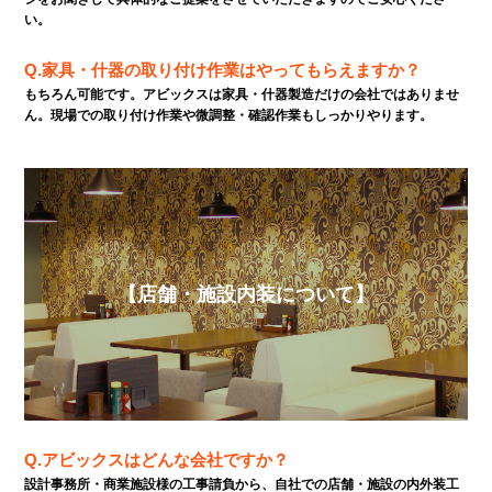
い。
Q.家具・什器の取り付け作業はやってもらえますか？
もちろん可能です。アビックスは家具・什器製造だけの会社ではありませ
ん。現場での取り付け作業や微調整・確認作業もしっかりやります。
【店舗・施設内装について】
Q.アビックスはどんな会社ですか？
設計事務所・商業施設様の工事請負から、自社での店舗・施設の内外装工