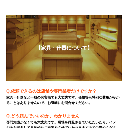
【家具・什器について】
Q.依頼できるのは店舗や専門業者だけですか？
家具・什器など一般のお客様でも大丈夫です。価格等も特別な費用がかか
ることはありませんので、お気軽にお問合せください。
Q.どう頼んでいいのか、わかりません
専門知識がなくても大丈夫です。現場を拝見させていただいたり、イメー
ジをお聞きして具体的なご提案をさせていただきますのでご安心くださ