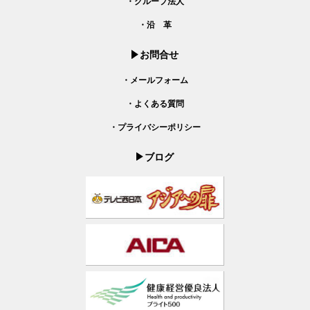
・グループ法人
・沿 革
お問合せ
・メールフォーム
・よくある質問
・プライバシーポリシー
ブログ