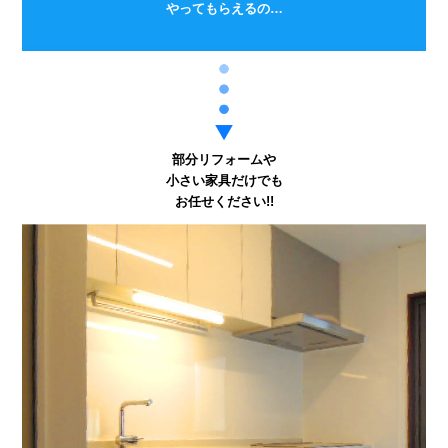
やってもらえるの…
部分リフォームや
小さい家具だけでも
お任せください!!