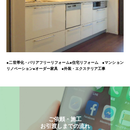
●二世帯化・バリアフリーリフォーム
●住宅リフォーム ●マンション
リノベーション
●オーダー家具 ●外装・エクステリア工事
ご依頼・施工
お引渡しまでの流れ