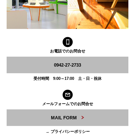
お電話でのお問合せ
0942-27-2733
受付時間 9:00～17:00 土・日・祝休
メールフォームでのお問合せ
MAIL FORM
→ プライバシーポリシー