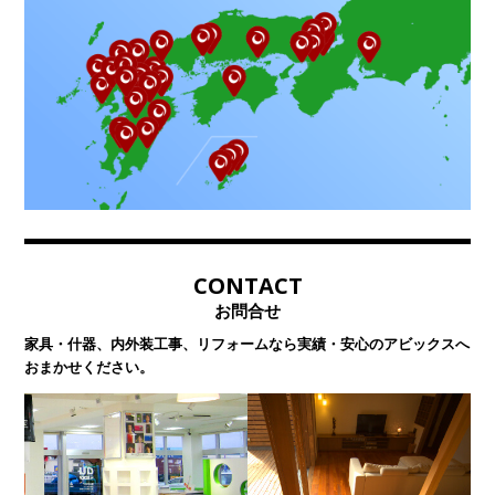
CONTACT
お問合せ
家具・什器、内外装工事、リフォームなら
実績・安心のアビックスへ
おまかせください。