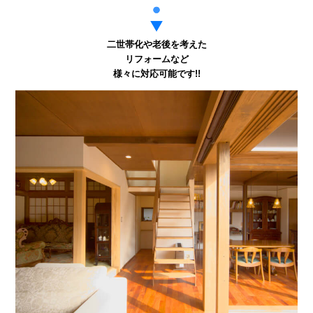
二世帯化や老後を考えた
リフォームなど
様々に対応可能です!!