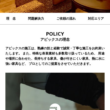
理 念
問題解決力
ご依頼の流れ
対応エリア
POLICY
アビックスの理念
アビックスの施工は、熟練の技と経験で誠実・丁寧な施工をお約束い
たします。
また、特殊な表装素材も多数取り扱っているため、
用途
や場所に合わせた、長持ちする家具、傷が付きにくい家具、熱に水に
強い家具など、
プロとしてのご提案をさせていただきます。