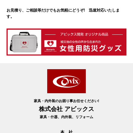
お見積り、ご相談等だけでもお気軽にどうぞ! 迅速対応いたしま
す。
家具・内外装のお困り事お任せください!
株式会社 アビックス
家具・什器、内外装、リフォーム
本 社