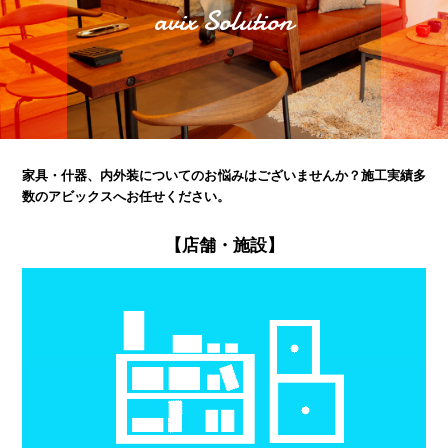
avix Solution
家具・什器、内外装についてのお悩みはございませんか？
施工実績多
数のアビックスへお任せください。
【店舗・施設】