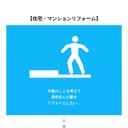
【住宅・マンションリフォーム】
今後のことを考えて
長年住んだ家を
リフォームしたい…