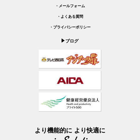
・メールフォーム
・よくある質問
・プライバシーポリシー
ブログ
より機能的に より快適に