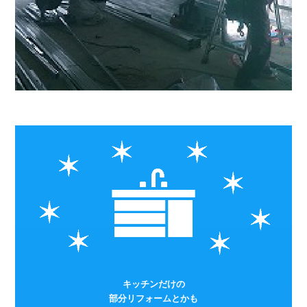
キッチンだけの
部分リフォームとかも