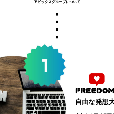
アビックスグループについて
自由な発想大