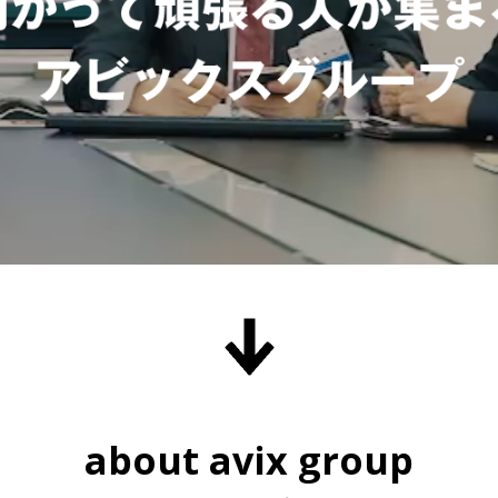
about avix group