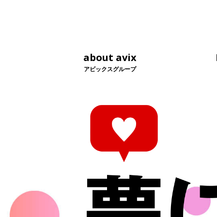
about avix
アビックスグループ