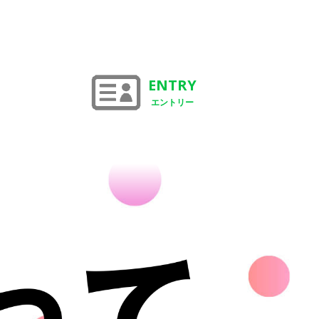
ENTRY
エントリー