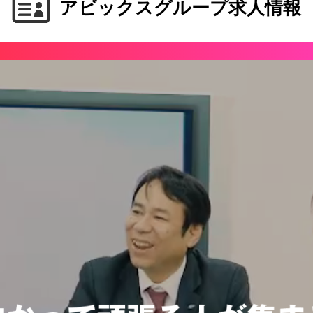
アビックスグループ求人情報