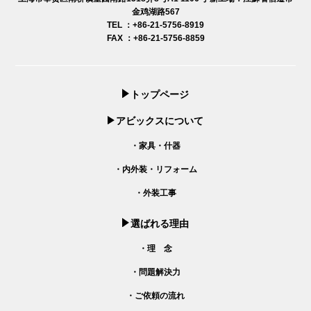
金鸡湖路567
TEL ：+86-21-5756-8919
FAX ：+86-21-5756-8859
トップページ
アビックスについて
・家具・什器
・内外装・リフォーム
・外装工事
選ばれる理由
・理 念
・問題解決力
・ご依頼の流れ