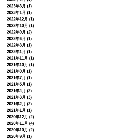
2023年3月
(1)
2023年1月
(1)
2022年12月
(1)
2022年10月
(1)
2022年9月
(2)
2022年6月
(1)
2022年3月
(1)
2022年1月
(1)
2021年11月
(1)
2021年10月
(1)
2021年9月
(1)
2021年7月
(1)
2021年5月
(1)
2021年4月
(2)
2021年3月
(3)
2021年2月
(2)
2021年1月
(1)
2020年12月
(2)
2020年11月
(4)
2020年10月
(2)
2020年9月
(1)