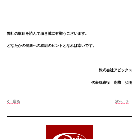
弊社の取組を読んで頂き誠に有難うございます。
どなたかの健康への取組のヒントとなれば幸いです。
株式会社アビックス
代表取締役 髙﨑 弘明
戻る
次へ