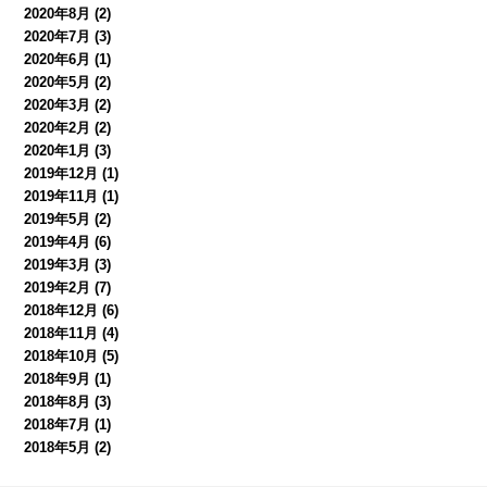
2020年8月
(2)
2020年7月
(3)
2020年6月
(1)
2020年5月
(2)
2020年3月
(2)
2020年2月
(2)
2020年1月
(3)
2019年12月
(1)
2019年11月
(1)
2019年5月
(2)
2019年4月
(6)
2019年3月
(3)
2019年2月
(7)
2018年12月
(6)
2018年11月
(4)
2018年10月
(5)
2018年9月
(1)
2018年8月
(3)
2018年7月
(1)
2018年5月
(2)