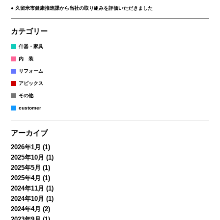
久留米市健康推進課から当社の取り組みを評価いただきました
カテゴリー
什器・家具
内 装
リフォーム
アビックス
その他
customer
アーカイブ
2026年1月
(1)
2025年10月
(1)
2025年5月
(1)
2025年4月
(1)
2024年11月
(1)
2024年10月
(1)
2024年4月
(2)
2023年9月
(1)