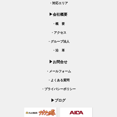
・対応エリア
会社概要
・概 要
・アクセス
・グループ法人
・沿 革
お問合せ
・メールフォーム
・よくある質問
・プライバシーポリシー
ブログ