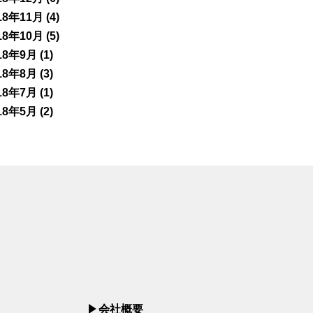
18年11月
(4)
18年10月
(5)
18年9月
(1)
18年8月
(3)
18年7月
(1)
18年5月
(2)
会社概要