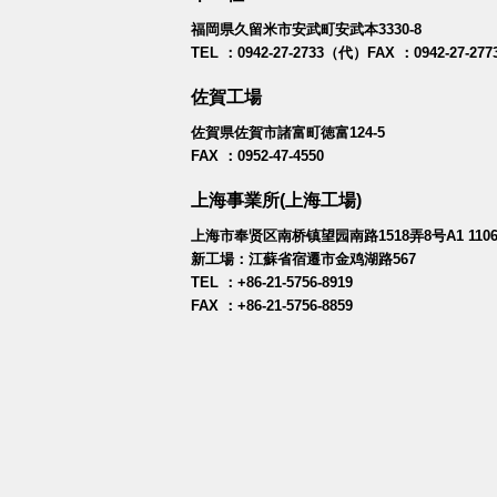
福岡県久留米市安武町安武本3330-8
TEL ：0942-27-2733（代）FAX ：0942-27-277
佐賀工場
佐賀県佐賀市諸富町徳富124-5
FAX ：0952-47-4550
上海事業所(上海工場)
上海市奉贤区南桥镇望园南路1518弄8号A1 110
新工場：江蘇省宿遷市金鸡湖路567
TEL ：+86-21-5756-8919
FAX ：+86-21-5756-8859