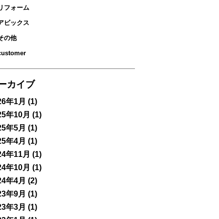
リフォーム
アビックス
その他
customer
ーカイブ
26年1月
(1)
25年10月
(1)
25年5月
(1)
25年4月
(1)
24年11月
(1)
24年10月
(1)
24年4月
(2)
23年9月
(1)
23年3月
(1)