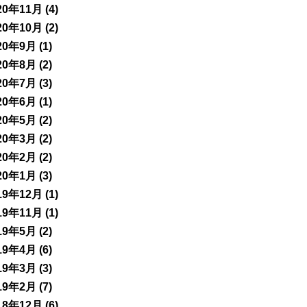
20年11月
(4)
20年10月
(2)
20年9月
(1)
20年8月
(2)
20年7月
(3)
20年6月
(1)
20年5月
(2)
20年3月
(2)
20年2月
(2)
20年1月
(3)
19年12月
(1)
19年11月
(1)
19年5月
(2)
19年4月
(6)
19年3月
(3)
19年2月
(7)
18年12月
(6)