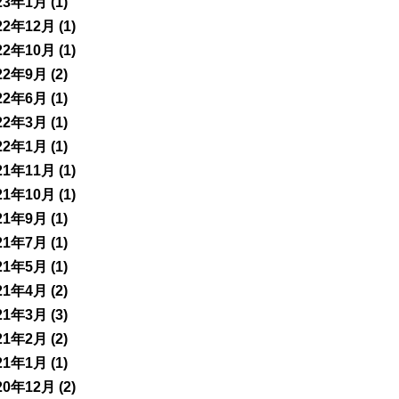
23年1月
(1)
22年12月
(1)
22年10月
(1)
22年9月
(2)
22年6月
(1)
22年3月
(1)
22年1月
(1)
21年11月
(1)
21年10月
(1)
21年9月
(1)
21年7月
(1)
21年5月
(1)
21年4月
(2)
21年3月
(3)
21年2月
(2)
21年1月
(1)
20年12月
(2)