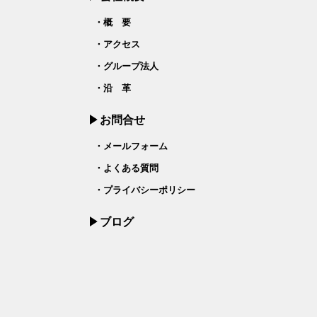
・概 要
・アクセス
・グループ法人
・沿 革
お問合せ
・メールフォーム
・よくある質問
・プライバシーポリシー
ブログ