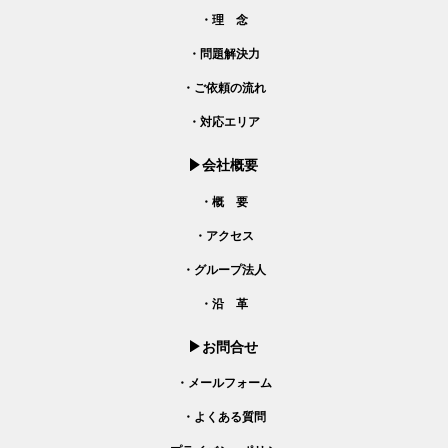
・理 念
・問題解決力
・ご依頼の流れ
・対応エリア
会社概要
・概 要
・アクセス
・グループ法人
・沿 革
お問合せ
・メールフォーム
・よくある質問