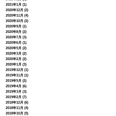
2021年1月
(1)
2020年12月
(2)
2020年11月
(4)
2020年10月
(2)
2020年9月
(1)
2020年8月
(2)
2020年7月
(3)
2020年6月
(1)
2020年5月
(2)
2020年3月
(2)
2020年2月
(2)
2020年1月
(3)
2019年12月
(1)
2019年11月
(1)
2019年5月
(2)
2019年4月
(6)
2019年3月
(3)
2019年2月
(7)
2018年12月
(6)
2018年11月
(4)
2018年10月
(5)