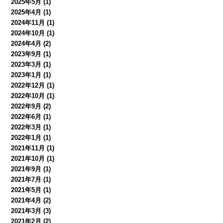
2025年5月
(1)
2025年4月
(1)
2024年11月
(1)
2024年10月
(1)
2024年4月
(2)
2023年9月
(1)
2023年3月
(1)
2023年1月
(1)
2022年12月
(1)
2022年10月
(1)
2022年9月
(2)
2022年6月
(1)
2022年3月
(1)
2022年1月
(1)
2021年11月
(1)
2021年10月
(1)
2021年9月
(1)
2021年7月
(1)
2021年5月
(1)
2021年4月
(2)
2021年3月
(3)
2021年2月
(2)