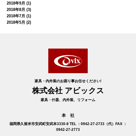
2018年9月
(1)
2018年8月
(3)
2018年7月
(1)
2018年5月
(2)
家具・内外装のお困り事お任せください!
株式会社 アビックス
家具・什器、内外装、リフォーム
本 社
福岡県久留米市安武町安武本3330-8
TEL ：0942-27-2733（代）FAX ：
0942-27-2773