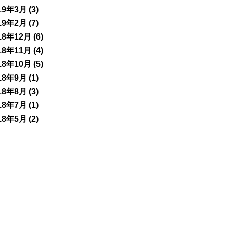
19年3月
(3)
19年2月
(7)
18年12月
(6)
18年11月
(4)
18年10月
(5)
18年9月
(1)
18年8月
(3)
18年7月
(1)
18年5月
(2)