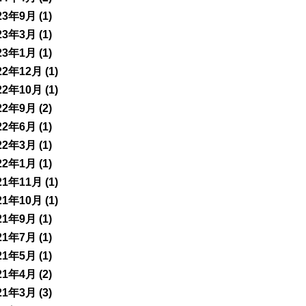
23年9月
(1)
23年3月
(1)
23年1月
(1)
22年12月
(1)
22年10月
(1)
22年9月
(2)
22年6月
(1)
22年3月
(1)
22年1月
(1)
21年11月
(1)
21年10月
(1)
21年9月
(1)
21年7月
(1)
21年5月
(1)
21年4月
(2)
21年3月
(3)