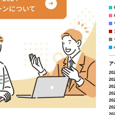
ア
20
20
20
20
20
20
20