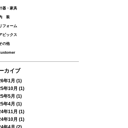
什器・家具
内 装
リフォーム
アビックス
その他
customer
ーカイブ
26年1月
(1)
25年10月
(1)
25年5月
(1)
25年4月
(1)
24年11月
(1)
24年10月
(1)
24年4月
(2)