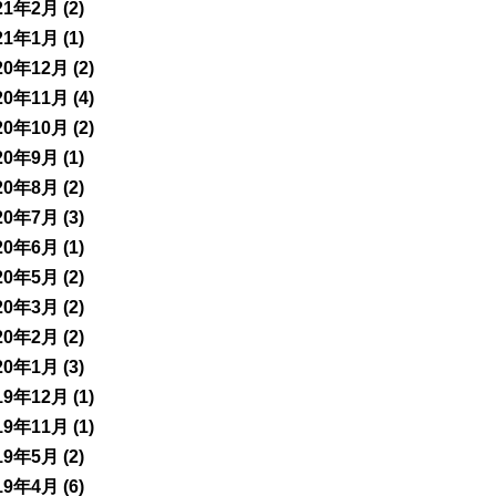
21年2月
(2)
21年1月
(1)
20年12月
(2)
20年11月
(4)
20年10月
(2)
20年9月
(1)
20年8月
(2)
20年7月
(3)
20年6月
(1)
20年5月
(2)
20年3月
(2)
20年2月
(2)
20年1月
(3)
19年12月
(1)
19年11月
(1)
19年5月
(2)
19年4月
(6)