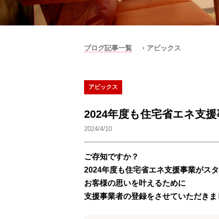
ブログ記事一覧
› アビックス
アビックス
2024年度も住宅省エネ支
2024/4/10
ご存知ですか？
2024年度も住宅省エネ支援事業がス
お客様の思いを叶えるために
支援事業者の登録をさせていただきま