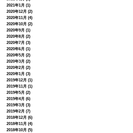
2021年1月
(1)
2020年12月
(2)
2020年11月
(4)
2020年10月
(2)
2020年9月
(1)
2020年8月
(2)
2020年7月
(3)
2020年6月
(1)
2020年5月
(2)
2020年3月
(2)
2020年2月
(2)
2020年1月
(3)
2019年12月
(1)
2019年11月
(1)
2019年5月
(2)
2019年4月
(6)
2019年3月
(3)
2019年2月
(7)
2018年12月
(6)
2018年11月
(4)
2018年10月
(5)