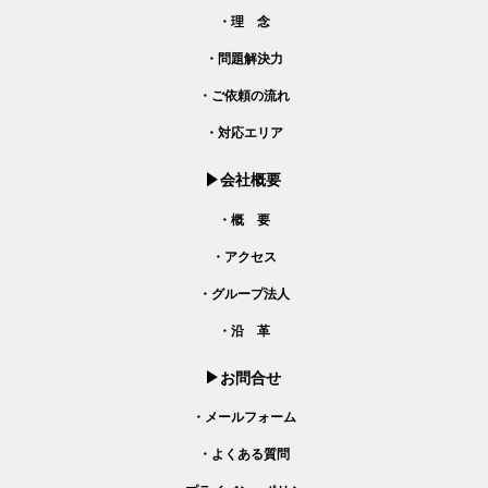
・理 念
・問題解決力
・ご依頼の流れ
・対応エリア
会社概要
・概 要
・アクセス
・グループ法人
・沿 革
お問合せ
・メールフォーム
・よくある質問