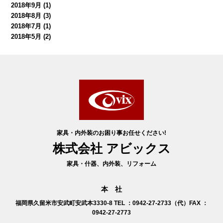
2018年9月
(1)
2018年8月
(3)
2018年7月
(1)
2018年5月
(2)
家具・内外装のお困り事お任せください!
株式会社 アビックス
家具・什器、内外装、リフォーム
本 社
福岡県久留米市安武町安武本3330-8
TEL ：0942-27-2733（代）FAX ：
0942-27-2773