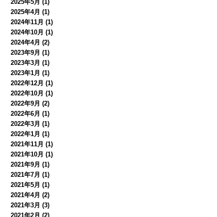
2025年5月
(1)
2025年4月
(1)
2024年11月
(1)
2024年10月
(1)
2024年4月
(2)
2023年9月
(1)
2023年3月
(1)
2023年1月
(1)
2022年12月
(1)
2022年10月
(1)
2022年9月
(2)
2022年6月
(1)
2022年3月
(1)
2022年1月
(1)
2021年11月
(1)
2021年10月
(1)
2021年9月
(1)
2021年7月
(1)
2021年5月
(1)
2021年4月
(2)
2021年3月
(3)
2021年2月
(2)