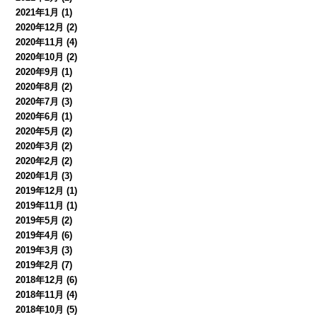
2021年1月
(1)
2020年12月
(2)
2020年11月
(4)
2020年10月
(2)
2020年9月
(1)
2020年8月
(2)
2020年7月
(3)
2020年6月
(1)
2020年5月
(2)
2020年3月
(2)
2020年2月
(2)
2020年1月
(3)
2019年12月
(1)
2019年11月
(1)
2019年5月
(2)
2019年4月
(6)
2019年3月
(3)
2019年2月
(7)
2018年12月
(6)
2018年11月
(4)
2018年10月
(5)