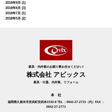
2018年9月
(1)
2018年8月
(3)
2018年7月
(1)
2018年5月
(2)
家具・内外装のお困り事お任せください!
株式会社 アビックス
家具・什器、内外装、リフォーム
本 社
福岡県久留米市安武町安武本3330-8
TEL ：0942-27-2733（代）FAX ：
0942-27-2773