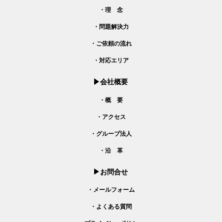
・理 念
・問題解決力
・ご依頼の流れ
・対応エリア
会社概要
・概 要
・アクセス
・グループ法人
・沿 革
お問合せ
・メールフォーム
・よくある質問