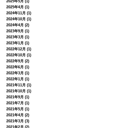
2025年5月
(1)
2025年4月
(1)
2024年11月
(1)
2024年10月
(1)
2024年4月
(2)
2023年9月
(1)
2023年3月
(1)
2023年1月
(1)
2022年12月
(1)
2022年10月
(1)
2022年9月
(2)
2022年6月
(1)
2022年3月
(1)
2022年1月
(1)
2021年11月
(1)
2021年10月
(1)
2021年9月
(1)
2021年7月
(1)
2021年5月
(1)
2021年4月
(2)
2021年3月
(3)
2021年2月
(2)