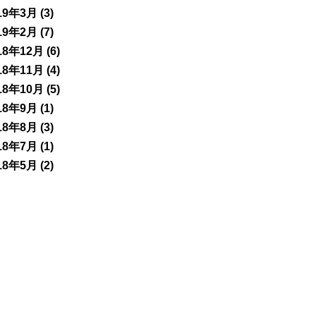
19年3月
(3)
19年2月
(7)
18年12月
(6)
18年11月
(4)
18年10月
(5)
18年9月
(1)
18年8月
(3)
18年7月
(1)
18年5月
(2)