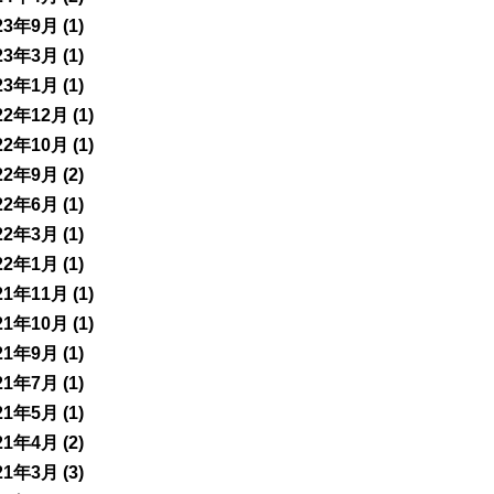
23年9月
(1)
23年3月
(1)
23年1月
(1)
22年12月
(1)
22年10月
(1)
22年9月
(2)
22年6月
(1)
22年3月
(1)
22年1月
(1)
21年11月
(1)
21年10月
(1)
21年9月
(1)
21年7月
(1)
21年5月
(1)
21年4月
(2)
21年3月
(3)