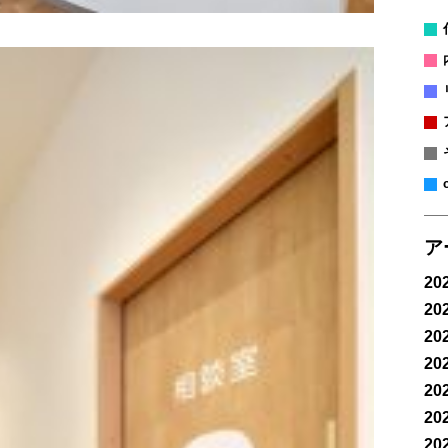
ア
20
20
20
20
20
20
20