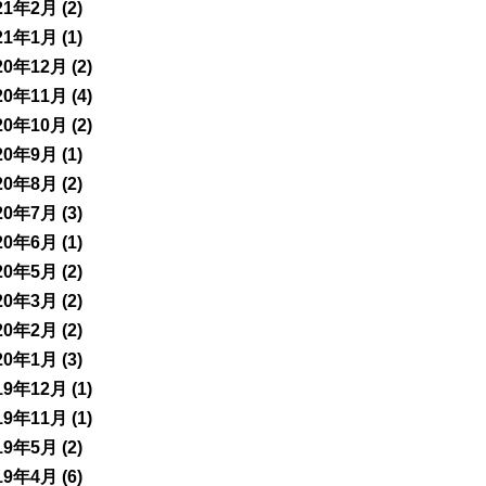
21年2月
(2)
21年1月
(1)
20年12月
(2)
20年11月
(4)
20年10月
(2)
20年9月
(1)
20年8月
(2)
20年7月
(3)
20年6月
(1)
20年5月
(2)
20年3月
(2)
20年2月
(2)
20年1月
(3)
19年12月
(1)
19年11月
(1)
19年5月
(2)
19年4月
(6)