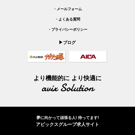
・メールフォーム
・よくある質問
・プライバシーポリシー
ブログ
より機能的に より快適に
avix Solution
夢に向かって頑張る人! 待ってます!
アビックスグループ求人サイト