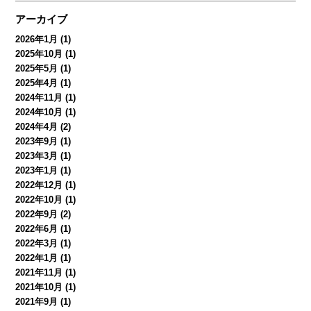
アーカイブ
2026年1月
(1)
2025年10月
(1)
2025年5月
(1)
2025年4月
(1)
2024年11月
(1)
2024年10月
(1)
2024年4月
(2)
2023年9月
(1)
2023年3月
(1)
2023年1月
(1)
2022年12月
(1)
2022年10月
(1)
2022年9月
(2)
2022年6月
(1)
2022年3月
(1)
2022年1月
(1)
2021年11月
(1)
2021年10月
(1)
2021年9月
(1)