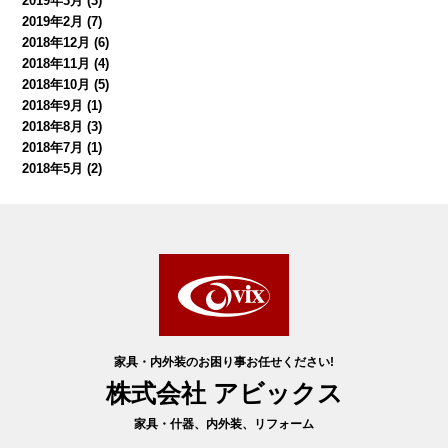
2019年3月
(3)
2019年2月
(7)
2018年12月
(6)
2018年11月
(4)
2018年10月
(5)
2018年9月
(1)
2018年8月
(3)
2018年7月
(1)
2018年5月
(2)
家具・内外装のお困り事お任せください!
株式会社 アビックス
家具・什器、内外装、リフォーム