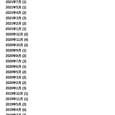
2021年7月
(1)
2021年5月
(1)
2021年4月
(2)
2021年3月
(3)
2021年2月
(2)
2021年1月
(1)
2020年12月
(2)
2020年11月
(4)
2020年10月
(2)
2020年9月
(1)
2020年8月
(2)
2020年7月
(3)
2020年6月
(1)
2020年5月
(2)
2020年3月
(2)
2020年2月
(2)
2020年1月
(3)
2019年12月
(1)
2019年11月
(1)
2019年5月
(2)
2019年4月
(6)