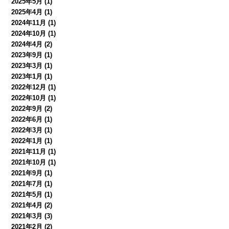
2025年5月
(1)
2025年4月
(1)
2024年11月
(1)
2024年10月
(1)
2024年4月
(2)
2023年9月
(1)
2023年3月
(1)
2023年1月
(1)
2022年12月
(1)
2022年10月
(1)
2022年9月
(2)
2022年6月
(1)
2022年3月
(1)
2022年1月
(1)
2021年11月
(1)
2021年10月
(1)
2021年9月
(1)
2021年7月
(1)
2021年5月
(1)
2021年4月
(2)
2021年3月
(3)
2021年2月
(2)