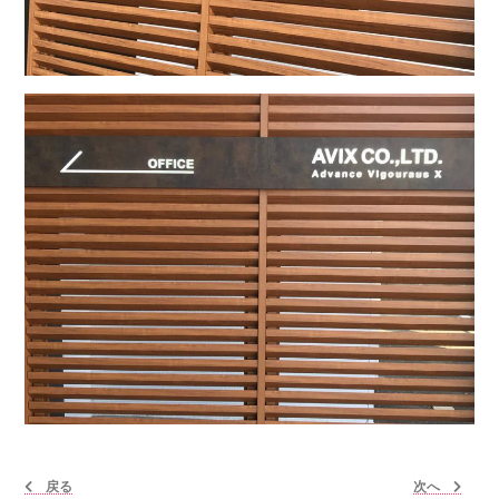
戻る
次へ