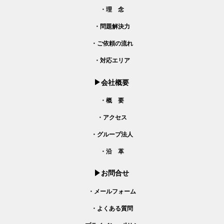
・理 念
・問題解決力
・ご依頼の流れ
・対応エリア
会社概要
・概 要
・アクセス
・グループ法人
・沿 革
お問合せ
・メールフォーム
・よくある質問