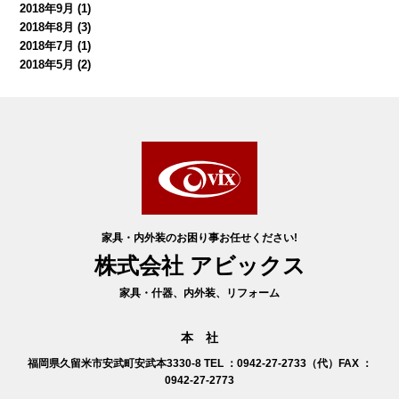
2018年9月
(1)
2018年8月
(3)
2018年7月
(1)
2018年5月
(2)
家具・内外装のお困り事お任せください!
株式会社 アビックス
家具・什器、内外装、リフォーム
本 社
福岡県久留米市安武町安武本3330-8
TEL ：0942-27-2733（代）FAX ：
0942-27-2773