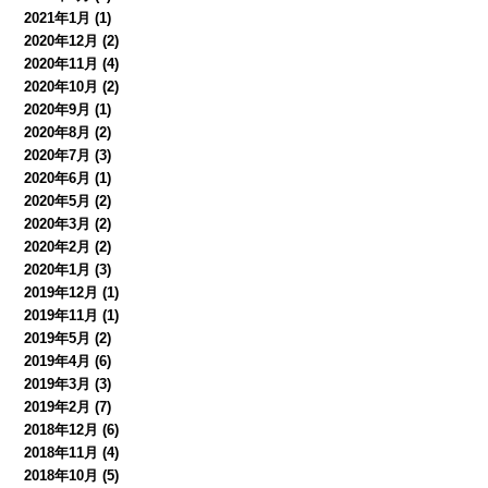
2021年1月
(1)
2020年12月
(2)
2020年11月
(4)
2020年10月
(2)
2020年9月
(1)
2020年8月
(2)
2020年7月
(3)
2020年6月
(1)
2020年5月
(2)
2020年3月
(2)
2020年2月
(2)
2020年1月
(3)
2019年12月
(1)
2019年11月
(1)
2019年5月
(2)
2019年4月
(6)
2019年3月
(3)
2019年2月
(7)
2018年12月
(6)
2018年11月
(4)
2018年10月
(5)